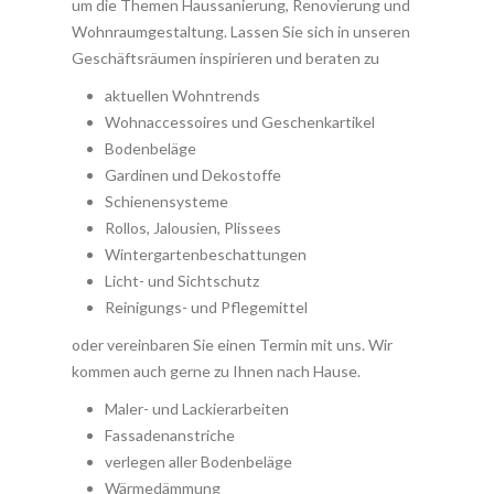
um die Themen Haussanierung, Renovierung und
Wohnraumgestaltung. Lassen Sie sich in unseren
Geschäftsräumen inspirieren und beraten zu
aktuellen Wohntrends
Wohnaccessoires und Geschenkartikel
Bodenbeläge
Gardinen und Dekostoffe
Schienensysteme
Rollos, Jalousien, Plissees
Wintergartenbeschattungen
Licht- und Sichtschutz
Reinigungs- und Pflegemittel
oder vereinbaren Sie einen Termin mit uns. Wir
kommen auch gerne zu Ihnen nach Hause.
Maler- und Lackierarbeiten
Fassadenanstriche
verlegen aller Bodenbeläge
Wärmedämmung