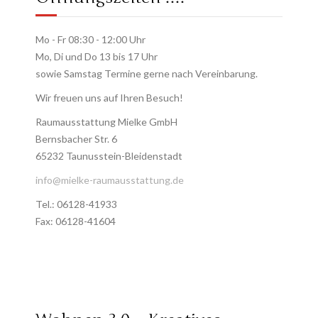
Mo - Fr 08:30 - 12:00 Uhr
Mo, Di und Do 13 bis 17 Uhr
sowie Samstag Termine gerne nach Vereinbarung.
Wir freuen uns auf Ihren Besuch!
Raumausstattung Mielke GmbH
Bernsbacher Str. 6
65232 Taunusstein-Bleidenstadt
info@mielke-raumausstattung.de
Tel.: 06128-41933
Fax: 06128-41604