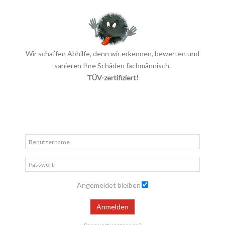
Wir schaffen Abhilfe, denn wir erkennen, bewerten und
sanieren Ihre Schäden fachmännisch.
TÜV-zertifiziert!
Angemeldet bleiben
Anmelden