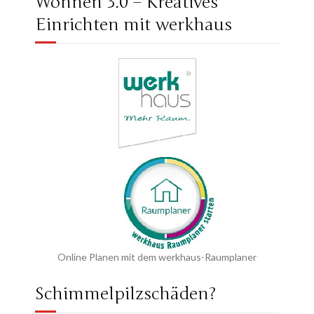
Wohnen 3.0 – Kreatives
Einrichten mit werkhaus
Online Planen mit dem werkhaus-Raumplaner
Schimmelpilzschäden?