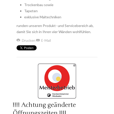
Trockenbau sowie
Tapeten
exklusive Maltechniken
runden unseren Produkt- und Servicebereich ab,
damit Sie sich in Ihren vier Wänden wohlfühlen.
Drucken
E-Mail
!!!! Achtung geänderte
Öffnungszeiten !!!!